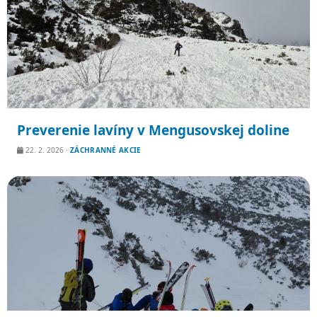
Preverenie lavíny v Mengusovskej doline
22. 2. 2026
·
ZÁCHRANNÉ AKCIE