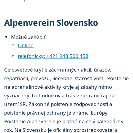
Alpenverein Slovensko
Možné zakúpiť:
Online
telefonicky: +421 948 500 458
Celosvetové krytie záchranných akcií, úrazov,
repatriácií, prevozu, liečebnej starostlivosti. Poistenie
na adrenalínové aktivity kryje aj zásahy mimo
vyznačených chodníkov a trás v zahraničí aj na
území SR. Zákonné poistenie zodpovednosti a
poistenie právnej ochrany je v rámci Európy.
Poistenie Alpenverein je platné na celý kalendárny
rok. Na Slovensku je oficiálny sprostredkovateľ a