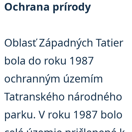
Ochrana prírody
Oblasť Západných Tatier
bola do roku 1987
ochranným územím
Tatranského národného
parku. V roku 1987 bolo