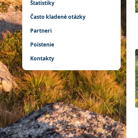
Štatistiky
Často kladené otázky
Partneri
Poistenie
Kontakty