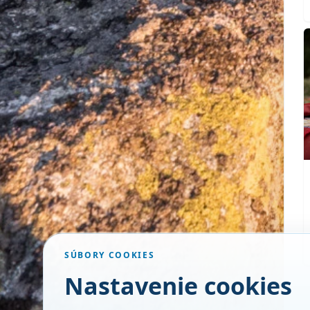
SÚBORY COOKIES
Nastavenie cookies