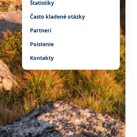
Štatistiky
Často kladené otázky
Partneri
Poistenie
Kontakty