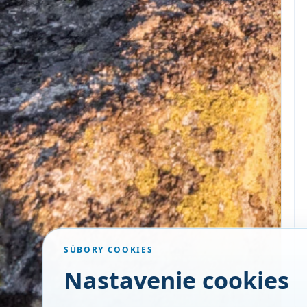
SÚBORY COOKIES
Nastavenie cookies