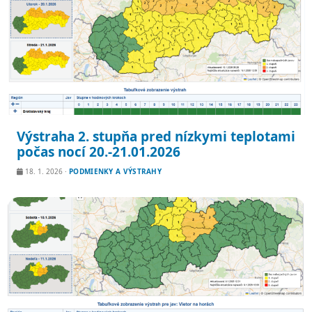
Výstraha 2. stupňa pred nízkymi teplotami
počas nocí 20.-21.01.2026
18. 1. 2026
·
PODMIENKY A VÝSTRAHY