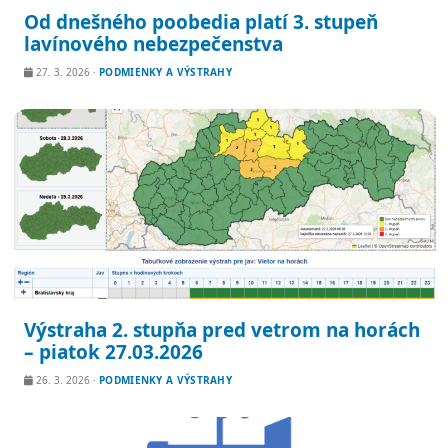
Od dnešného poobedia platí 3. stupeň
lavínového nebezpečenstva
27. 3. 2026
·
PODMIENKY A VÝSTRAHY
Výstraha 2. stupňa pred vetrom na horách
– piatok 27.03.2026
26. 3. 2026
·
PODMIENKY A VÝSTRAHY