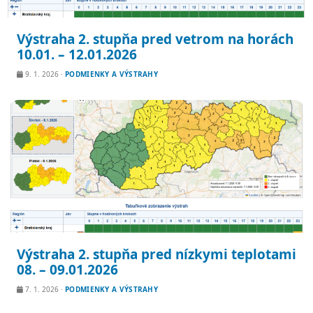
Výstraha 2. stupňa pred vetrom na horách
10.01. – 12.01.2026
9. 1. 2026
·
PODMIENKY A VÝSTRAHY
Výstraha 2. stupňa pred nízkymi teplotami
08. – 09.01.2026
7. 1. 2026
·
PODMIENKY A VÝSTRAHY