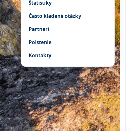
Štatistiky
Často kladené otázky
Partneri
Poistenie
Kontakty