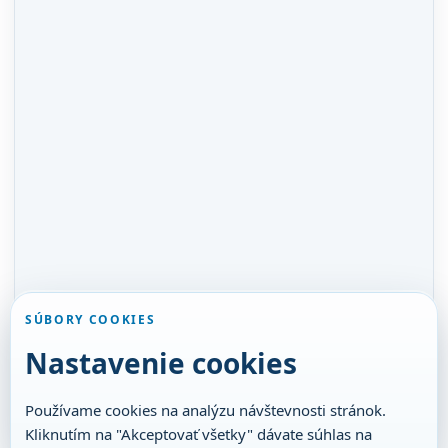
SÚBORY COOKIES
Nastavenie cookies
Používame cookies na analýzu návštevnosti stránok.
Kliknutím na "Akceptovať všetky" dávate súhlas na