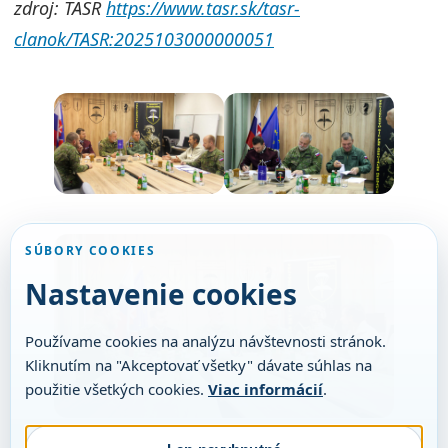
zdroj: TASR
https://www.tasr.sk/tasr-
clanok/TASR:2025103000000051
SÚBORY COOKIES
Nastavenie cookies
Používame cookies na analýzu návštevnosti stránok.
Kliknutím na "Akceptovať všetky" dávate súhlas na
použitie všetkých cookies.
Viac informácií
.