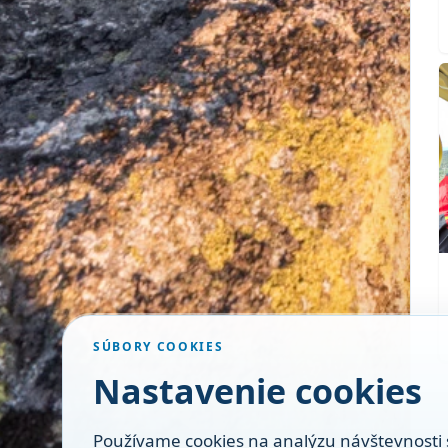
SÚBORY COOKIES
Nastavenie cookies
Používame cookies na analýzu návštevnosti 