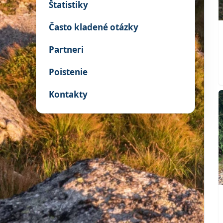
Štatistiky
Často kladené otázky
Partneri
Poistenie
Kontakty