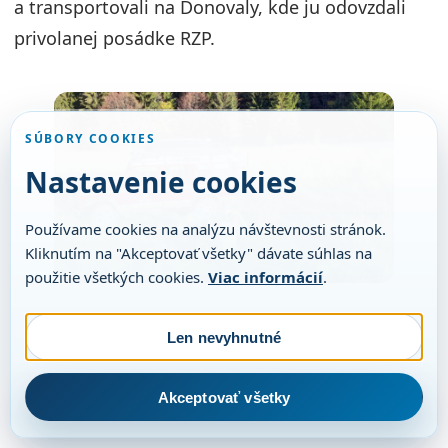
a transportovali na Donovaly, kde ju odovzdali
privolanej posádke RZP.
SÚBORY COOKIES
Nastavenie cookies
Používame cookies na analýzu návštevnosti stránok.
Kliknutím na "Akceptovať všetky" dávate súhlas na
použitie všetkých cookies.
Viac informácií
.
Len nevyhnutné
Akceptovať všetky