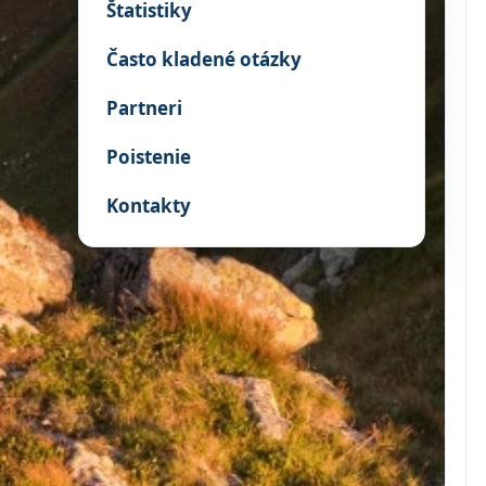
Štatistiky
Často kladené otázky
Partneri
Poistenie
Kontakty