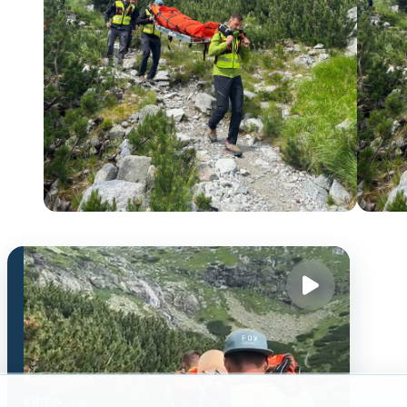
VIDEO