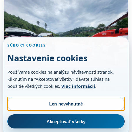
SÚBORY COOKIES
Nastavenie cookies
Používame cookies na analýzu návštevnosti stránok.
Kliknutím na "Akceptovať všetky" dávate súhlas na
použitie všetkých cookies.
Viac informácií
.
Len nevyhnutné
Akceptovať všetky