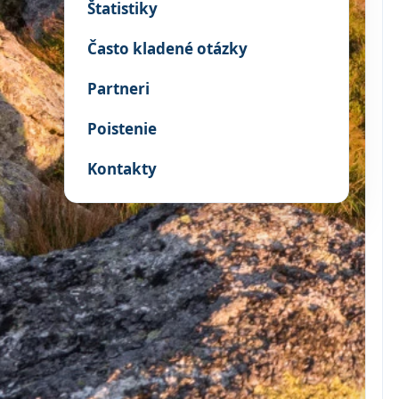
Štatistiky
Často kladené otázky
Partneri
Poistenie
Kontakty