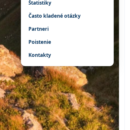
Štatistiky
Často kladené otázky
Partneri
Poistenie
Kontakty