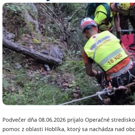
Podvečer dňa 08.06.2026 prijalo Operačné stredisko
pomoc z oblasti Hoblíka, ktorý sa nachádza nad ob