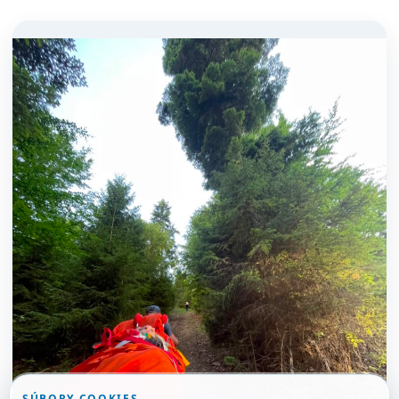
SÚBORY COOKIES