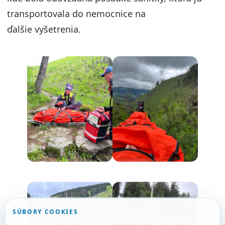
transportovala do nemocnice na
ďalšie vyšetrenia.
SÚBORY COOKIES