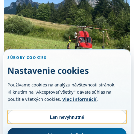
SÚBORY COOKIES
Nastavenie cookies
Používame cookies na analýzu návštevnosti stránok.
Kliknutím na "Akceptovať všetky" dávate súhlas na
použitie všetkých cookies.
Viac informácií
.
Len nevyhnutné