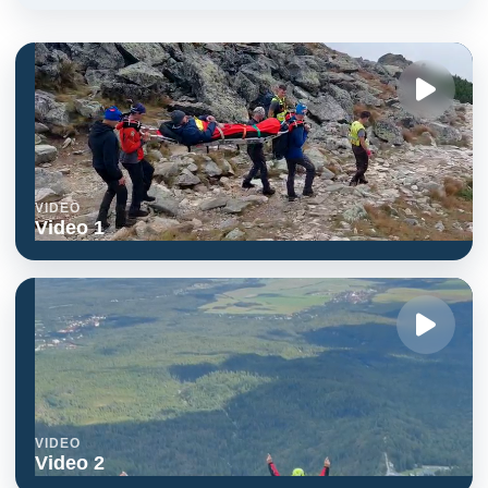
VIDEO
Video 1
VIDEO
Video 2