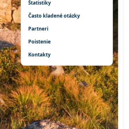
Štatistiky
Často kladené otázky
Partneri
Poistenie
Kontakty