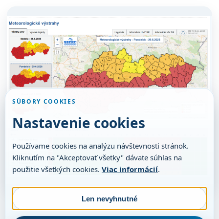
SÚBORY COOKIES
Nastavenie cookies
Používame cookies na analýzu návštevnosti stránok.
Kliknutím na "Akceptovať všetky" dávate súhlas na
použitie všetkých cookies.
Viac informácií
.
Len nevyhnutné