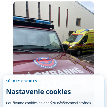
SÚBORY COOKIES
Nastavenie cookies
Používame cookies na analýzu návštevnosti stránok.