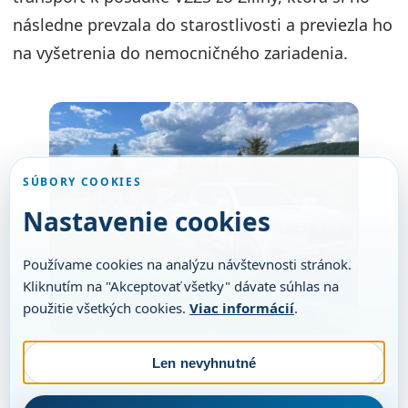
následne prevzala do starostlivosti a previezla ho
na vyšetrenia do nemocničného zariadenia.
SÚBORY COOKIES
Nastavenie cookies
Používame cookies na analýzu návštevnosti stránok.
Kliknutím na "Akceptovať všetky" dávate súhlas na
použitie všetkých cookies.
Viac informácií
.
Len nevyhnutné