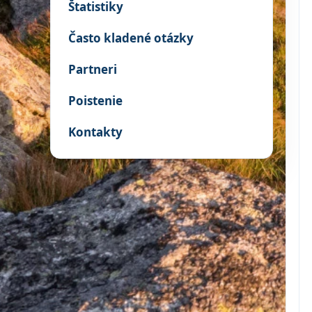
Štatistiky
Často kladené otázky
Partneri
Poistenie
Kontakty