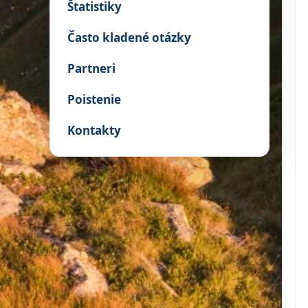
Štatistiky
Často kladené otázky
Partneri
Poistenie
Kontakty