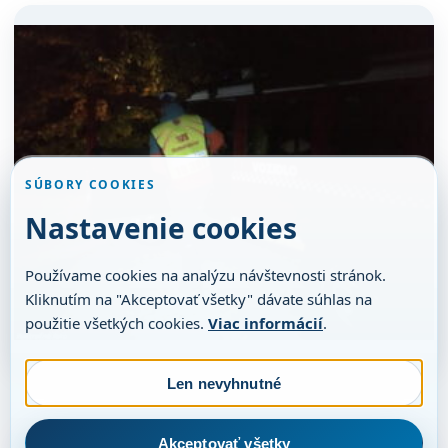
SÚBORY COOKIES
Nastavenie cookies
Používame cookies na analýzu návštevnosti stránok.
Kliknutím na "Akceptovať všetky" dávate súhlas na
použitie všetkých cookies.
Viac informácií
.
Len nevyhnutné
Akceptovať všetky