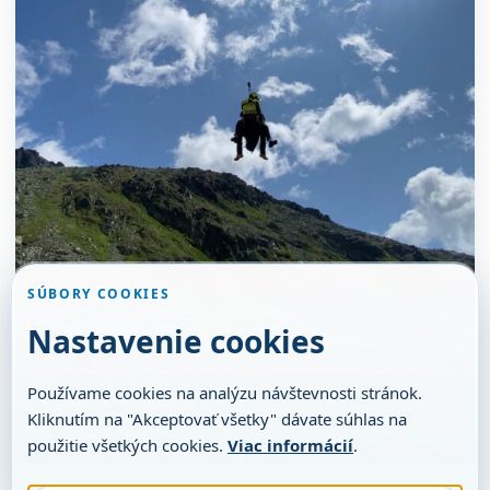
SÚBORY COOKIES
Nastavenie cookies
Používame cookies na analýzu návštevnosti stránok.
Kliknutím na "Akceptovať všetky" dávate súhlas na
použitie všetkých cookies.
Viac informácií
.