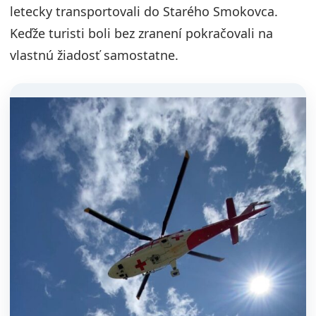
letecky transportovali do Starého Smokovca.
Keďže turisti boli bez zranení pokračovali na
vlastnú žiadosť samostatne.