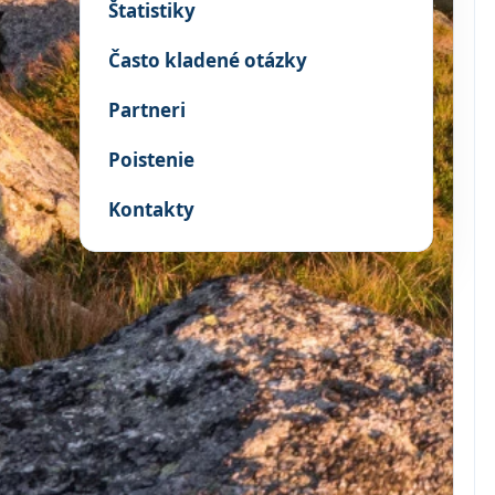
Štatistiky
Často kladené otázky
Partneri
Poistenie
Kontakty