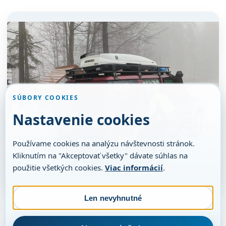
SÚBORY COOKIES
Nastavenie cookies
Používame cookies na analýzu návštevnosti stránok.
Kliknutím na "Akceptovať všetky" dávate súhlas na
použitie všetkých cookies.
Viac informácií
.
Len nevyhnutné