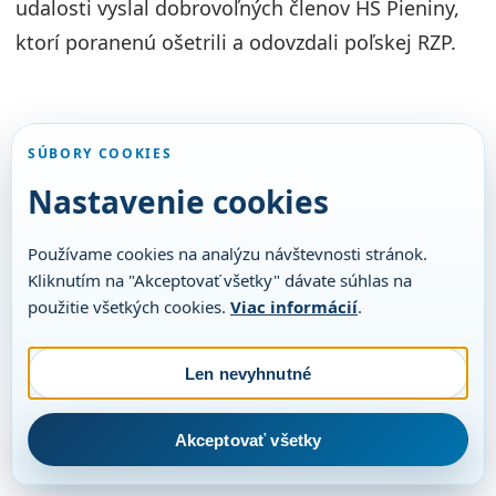
udalosti vyslal dobrovoľných členov HS Pieniny,
ktorí poranenú ošetrili a odovzdali poľskej RZP.
SÚBORY COOKIES
Nastavenie cookies
Používame cookies na analýzu návštevnosti stránok.
Kliknutím na "Akceptovať všetky" dávate súhlas na
použitie všetkých cookies.
Viac informácií
.
Len nevyhnutné
Akceptovať všetky