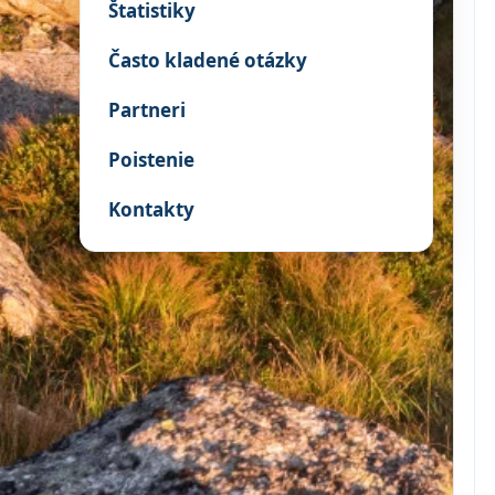
Štatistiky
Často kladené otázky
Partneri
Poistenie
Kontakty