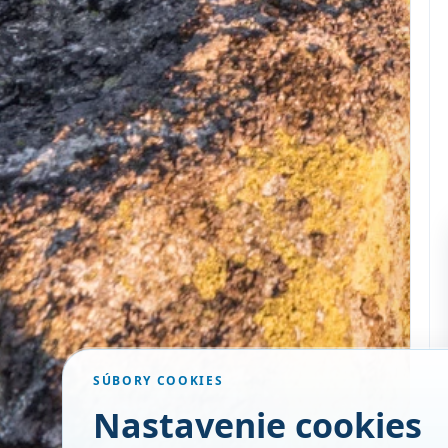
SÚBORY COOKIES
Nastavenie cookies