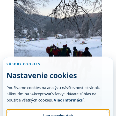
SÚBORY COOKIES
Nastavenie cookies
Používame cookies na analýzu návštevnosti stránok.
Kliknutím na "Akceptovať všetky" dávate súhlas na
použitie všetkých cookies.
Viac informácií
.
Len nevyhnutné