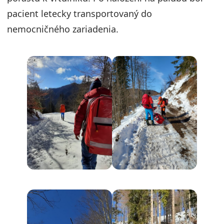
pacient letecky transportovaný do
nemocničného zariadenia.