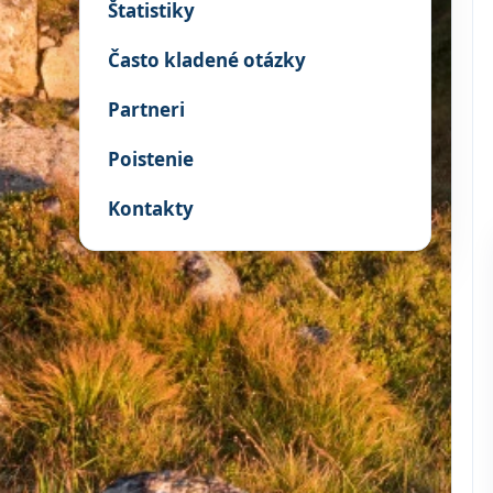
Štatistiky
Často kladené otázky
Partneri
Poistenie
Kontakty