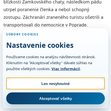
blízkosti Zamkovského chaty, následkom pádu
utrpel poranenie členka a nebol schopný
zostupu. Záchranári zraneného turistu ošetrili a
transportovali do nemocnice v Poprade.
SÚBORY COOKIES
Nastavenie cookies
Používame cookies na analýzu návštevnosti stránok.
Kliknutím na "Akceptovať všetky" dávate súhlas na
použitie všetkých cookies.
Viac informácií
.
Len nevyhnutné
Akceptovať všetky