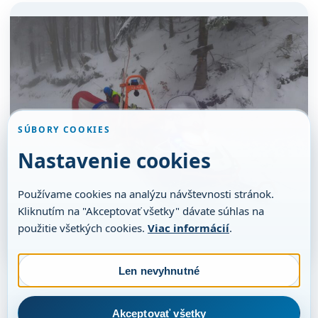
SÚBORY COOKIES
Nastavenie cookies
Používame cookies na analýzu návštevnosti stránok.
Kliknutím na "Akceptovať všetky" dávate súhlas na
použitie všetkých cookies.
Viac informácií
.
Len nevyhnutné
Akceptovať všetky