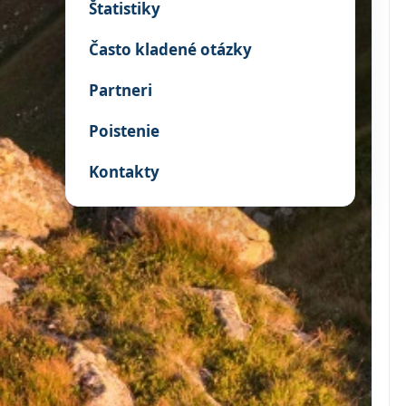
Štatistiky
Často kladené otázky
Partneri
Poistenie
Kontakty