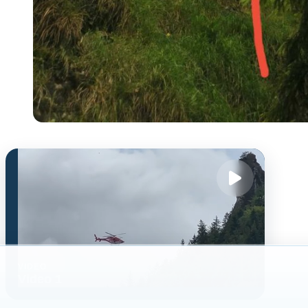
VIDEO
Video 1