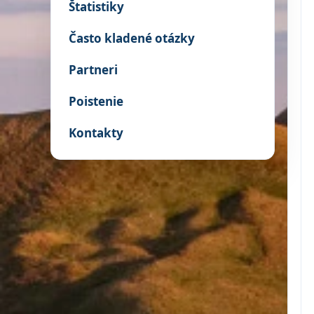
Štatistiky
Často kladené otázky
Partneri
Poistenie
Kontakty