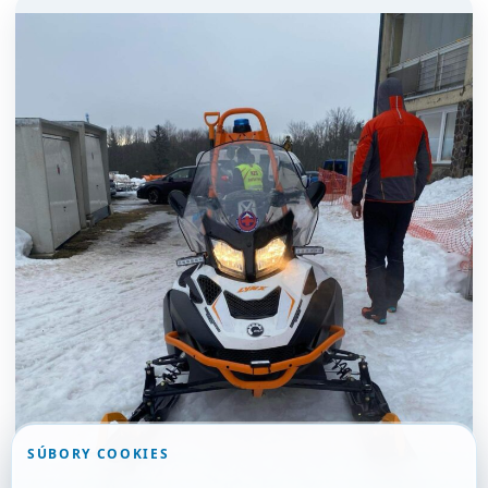
SÚBORY COOKIES