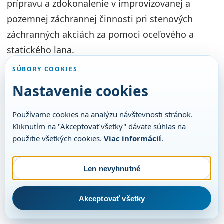
prípravu a zdokonalenie v improvizovanej a
pozemnej záchrannej činnosti pri stenových
záchranných akciách za pomoci oceľového a
statického lana.
SÚBORY COOKIES
Nastavenie cookies
Používame cookies na analýzu návštevnosti stránok.
Kliknutím na "Akceptovať všetky" dávate súhlas na
použitie všetkých cookies.
Viac informácií
.
Len nevyhnutné
Akceptovať všetky