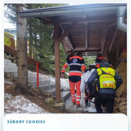
SÚBORY COOKIES