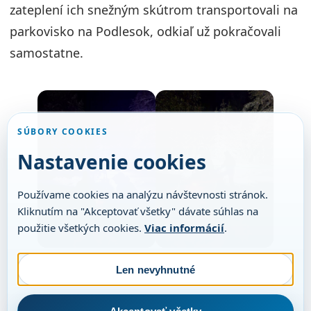
zateplení ich snežným skútrom transportovali na
parkovisko na Podlesok, odkiaľ už pokračovali
samostatne.
SÚBORY COOKIES
Nastavenie cookies
Používame cookies na analýzu návštevnosti stránok.
Kliknutím na "Akceptovať všetky" dávate súhlas na
použitie všetkých cookies.
Viac informácií
.
Len nevyhnutné