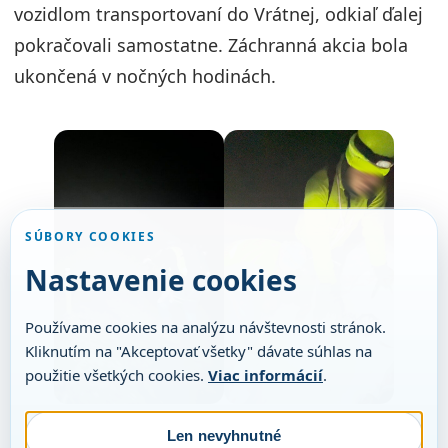
vozidlom transportovaní do Vrátnej, odkiaľ ďalej
pokračovali samostatne. Záchranná akcia bola
ukončená v nočných hodinách.
SÚBORY COOKIES
Nastavenie cookies
Používame cookies na analýzu návštevnosti stránok.
Kliknutím na "Akceptovať všetky" dávate súhlas na
použitie všetkých cookies.
Viac informácií
.
Len nevyhnutné