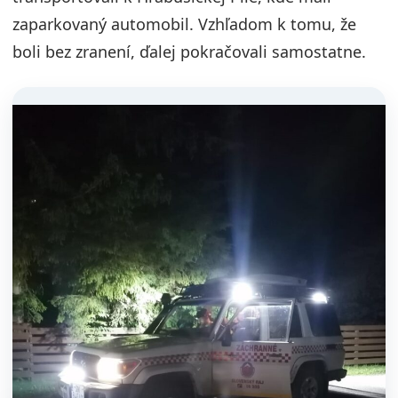
zaparkovaný automobil. Vzhľadom k tomu, že
boli bez zranení, ďalej pokračovali samostatne.