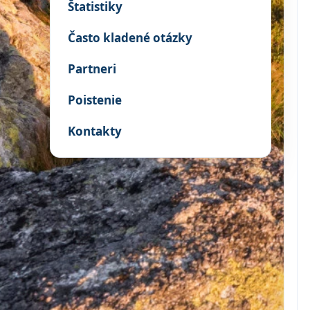
Štatistiky
Často kladené otázky
Partneri
Poistenie
Kontakty