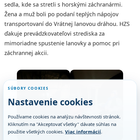
sedla, kde sa stretli s horskými záchranármi.
Žena a muž boli po podaní teplých nápojov
transportovaní do Vrátnej lanovou dráhou. HZS
ďakuje prevádzkovateľovi strediska za
mimoriadne spustenie lanovky a pomoc pri
záchrannej akcii.
SÚBORY COOKIES
Nastavenie cookies
Používame cookies na analýzu návštevnosti stránok.
Kliknutím na "Akceptovať všetky" dávate súhlas na
použitie všetkých cookies.
Viac informácií
.