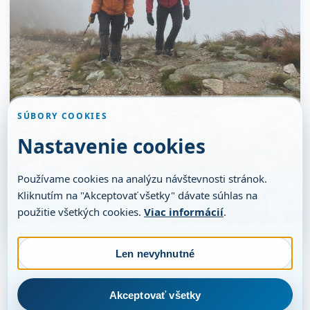
SÚBORY COOKIES
Nastavenie cookies
Používame cookies na analýzu návštevnosti stránok.
Kliknutím na "Akceptovať všetky" dávate súhlas na
použitie všetkých cookies.
Viac informácií
.
Len nevyhnutné
Akceptovať všetky