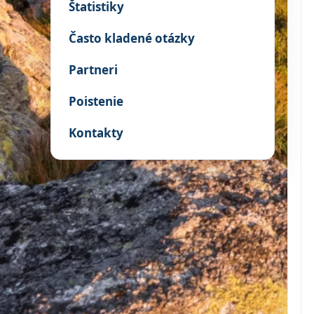
Štatistiky
Často kladené otázky
Partneri
Poistenie
Kontakty