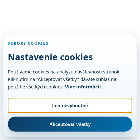
SÚBORY COOKIES
Nastavenie cookies
Používame cookies na analýzu návštevnosti stránok.
Kliknutím na "Akceptovať všetky" dávate súhlas na
použitie všetkých cookies.
Viac informácií
.
Len nevyhnutné
Akceptovať všetky