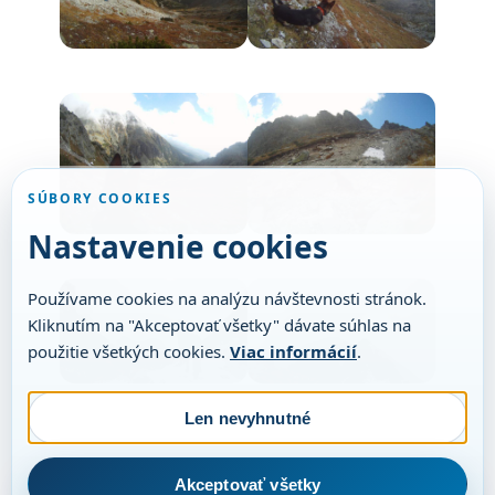
SÚBORY COOKIES
Nastavenie cookies
Používame cookies na analýzu návštevnosti stránok.
Kliknutím na "Akceptovať všetky" dávate súhlas na
použitie všetkých cookies.
Viac informácií
.
Len nevyhnutné
Akceptovať všetky